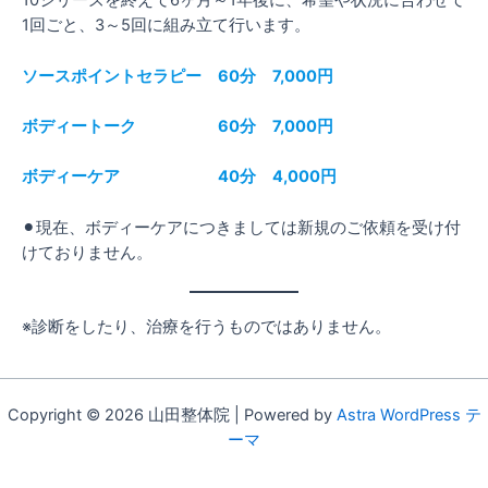
10シリーズを終えて6ヶ月～1年後に、希望や状況に合わせて
1回ごと、3～5回に組み立て行います。
ソースポイントセラピー 60分 7,000円
ボディートーク 60分 7,000円
ボディーケア 40分 4,000円
⚫︎現在、ボディーケアにつきましては新規のご依頼を受け付
けておりません。
※診断をしたり、治療を行うものではありません。
Copyright © 2026 山田整体院 | Powered by
Astra WordPress テ
ーマ