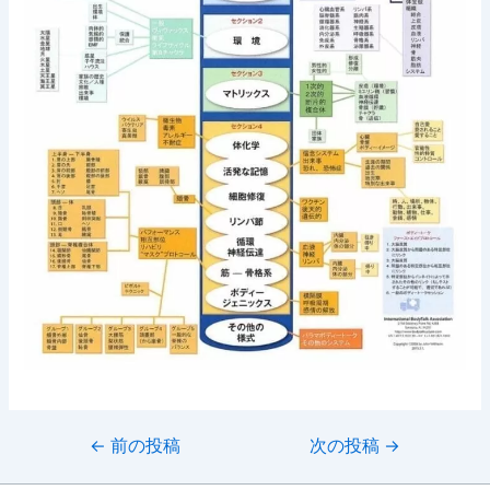
投
←
前の投稿
次の投稿
→
稿