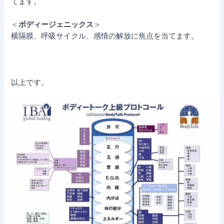
てます。
＜
ボディージェニックス
＞
横隔膜、呼吸サイクル、感情の解放に焦点を当てます。
以上です。