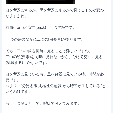
白を背景にするか、黒を背景にするかで見えるものが変わ
りますよね。
前面(front)と背面(back) 二つの極です。
一つの絵のなかに二つの絵(要素)があります。
でも、二つの絵を同時に見ることは難しいですね。
二つの絵(要素)を同時に見れないから、分けて交互に見る
(認識する)しかないです。
白を背景に見ている時、黒を背景に見ている時。時間が必
要です。
つまり、“分ける事(両極性の意識)から時間が生じている”と
いうわけです。
もう一つ例えとして、呼吸で考えてみます。